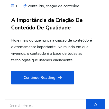
0
conteúdo
,
criação de conteúdo
A Importância da Criação De
Conteúdo De Qualidade
Hoje mais do que nunca a criação de conteúdo é
extremamente importante. No mundo em que
vivemos, o conteúdo é a base de todas as
tecnologias que usamos diariamente.
Continue Reading