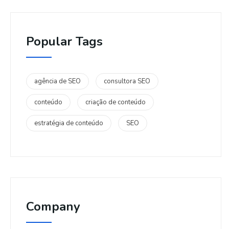
Popular Tags
agência de SEO
consultora SEO
conteúdo
criação de conteúdo
estratégia de conteúdo
SEO
Company