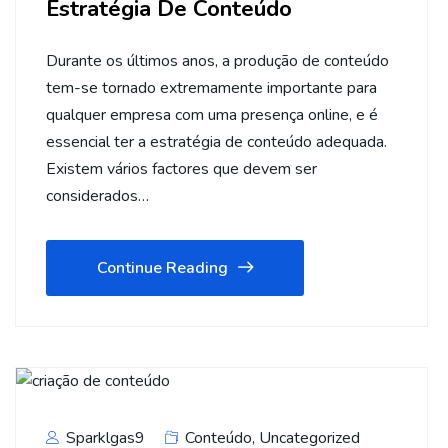
Estratégia De Conteúdo
Durante os últimos anos, a produção de conteúdo
tem-se tornado extremamente importante para
qualquer empresa com uma presença online, e é
essencial ter a estratégia de conteúdo adequada.
Existem vários factores que devem ser
considerados…
Continue Reading
Sparklgas9
Conteúdo
,
Uncategorized