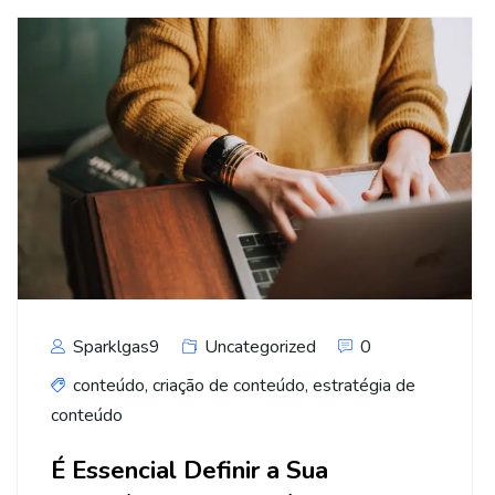
Sparklgas9
Uncategorized
0
conteúdo
,
criação de conteúdo
,
estratégia de
conteúdo
É Essencial Definir a Sua