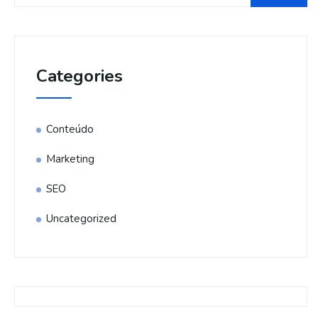
Categories
Conteúdo
Marketing
SEO
Uncategorized