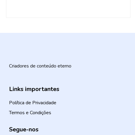
Criadores de conteúdo eterno
Links importantes
Política de Privacidade
Termos e Condições
Segue-nos