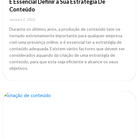
É Essencial Definir a Sua Estratégia De
Conteúdo
January 2, 2022
Durante os últimos anos, a produção de conteúdo tem-se
tornado extremamente importante para qualquer empresa
com uma presença online, e é essencial ter a estratégia de
conteúdo adequada. Existem vários factores que devem ser
considerados aquando da criação de uma estratégia de
conteúdo, para que esta seja eficiente e alcance os seus
objetivos.