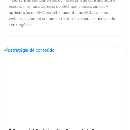
importantes componentes do marketing de conteúdos, e é
essencial ter uma agência de SEO que o possa ajudar. A
optimização de SEO permite aumentar as visitas ao seu
website, e poderá ser um factor decisivo para o sucesso do
seu negócio.