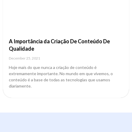
A Importância da Criação De Conteúdo De
Qualidade
December 25, 2021
Hoje mais do que nunca a criação de conteúdo é
extremamente importante. No mundo em que vivemos, o
conteúdo é a base de todas as tecnologias que usamos
diariamente.