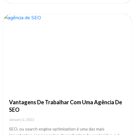
Vantagens De Trabalhar Com Uma Agência De
SEO
January 2, 2022
SEO, ou search engine optimization é uma das mais