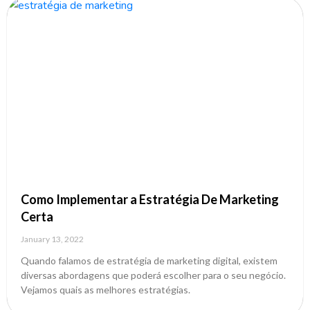
Como Implementar a Estratégia De Marketing
Certa
January 13, 2022
Quando falamos de estratégia de marketing digital, existem
diversas abordagens que poderá escolher para o seu negócio.
Vejamos quais as melhores estratégias.